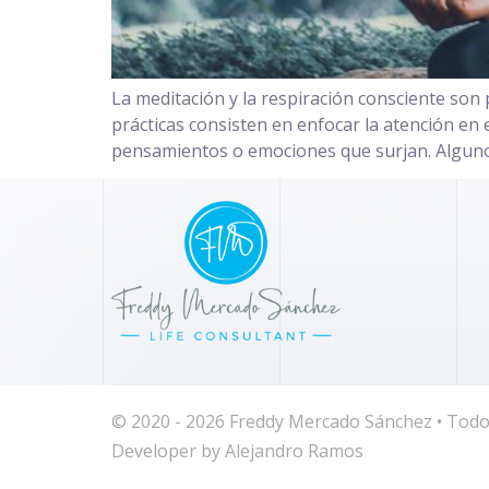
La meditación y la respiración consciente son 
prácticas consisten en enfocar la atención en 
pensamientos o emociones que surjan. Algunos
© 2020 - 2026 Freddy Mercado Sánchez • Todo
Developer by
Alejandro Ramos