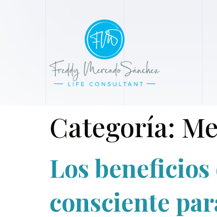
Categoría:
Me
Los beneficios 
consciente para